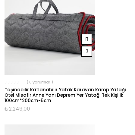
( 0 yorumlar )
Taşınabilir Katlanabilir Yatak Karavan Kamp Yatağı
Otel Misafir Anne Yanı Deprem Yer Yatağı Tek Kişilik
100cm*200cm-5cm
₺
2.249,00