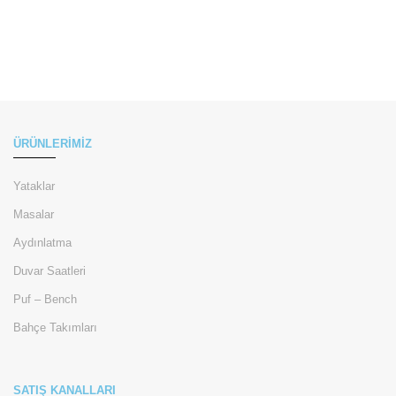
ÜRÜNLERİMİZ
Yataklar
Masalar
Aydınlatma
Duvar Saatleri
Puf – Bench
Bahçe Takımları
SATIŞ KANALLARI