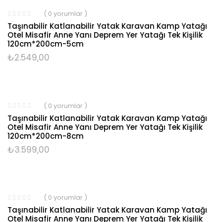
( 0 yorumlar )
Taşınabilir Katlanabilir Yatak Karavan Kamp Yatağı
Otel Misafir Anne Yanı Deprem Yer Yatağı Tek Kişilik
120cm*200cm-5cm
₺
2.549,00
( 0 yorumlar )
Taşınabilir Katlanabilir Yatak Karavan Kamp Yatağı
Otel Misafir Anne Yanı Deprem Yer Yatağı Tek Kişilik
120cm*200cm-8cm
₺
3.599,00
( 0 yorumlar )
Taşınabilir Katlanabilir Yatak Karavan Kamp Yatağı
Otel Misafir Anne Yanı Deprem Yer Yatağı Tek Kişilik