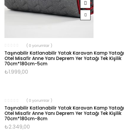
( 0 yorumlar )
Taşınabilir Katlanabilir Yatak Karavan Kamp Yatağı
Otel Misafir Anne Yanı Deprem Yer Yatağı Tek Kişilik
70cm*180cm-5cm
₺
1.999,00
( 0 yorumlar )
Taşınabilir Katlanabilir Yatak Karavan Kamp Yatağı
Otel Misafir Anne Yanı Deprem Yer Yatağı Tek Kişilik
70cm*180cm-8cm
₺
2.349,00