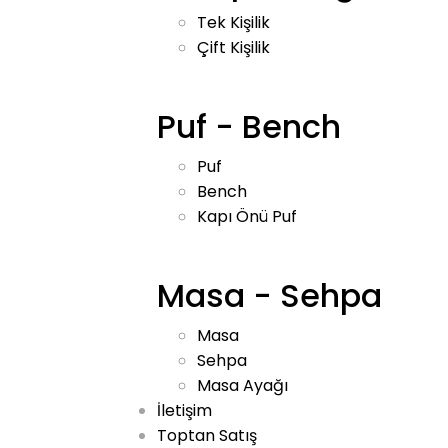
Tek Kişilik
Çift Kişilik
Puf - Bench
Puf
Bench
Kapı Önü Puf
Masa - Sehpa
Masa
Sehpa
Masa Ayağı
İletişim
Toptan Satış