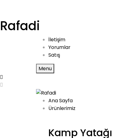
Rafadi
İletişim
Yorumlar
Satış
Menu
Ana Sayfa
Ürünlerimiz
Kamp Yatağı